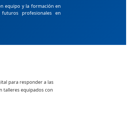
en equipo y la formación en
 futuros profesionales en
ital para responder a las
en talleres equipados con