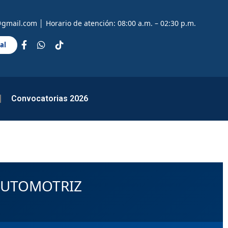
gmail.com │ Horario de atención: 08:00 a.m. – 02:30 p.m.
al
Convocatorias 2026
AUTOMOTRIZ