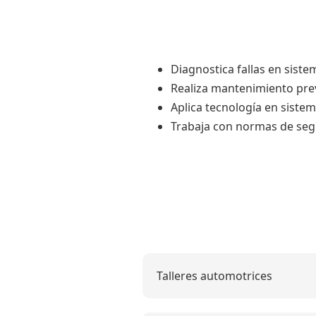
Diagnostica fallas en sist
Realiza mantenimiento prev
Aplica tecnología en sistem
Trabaja con normas de seg
Talleres automotrices