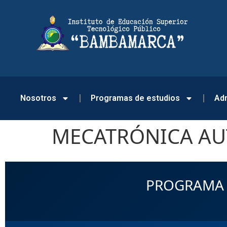
Nosotros
Programas de estudios
Adm
MECATRÓNICA A
PROGRAMA 