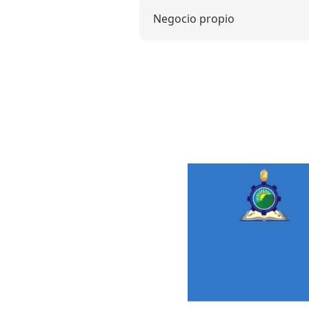
Negocio propio