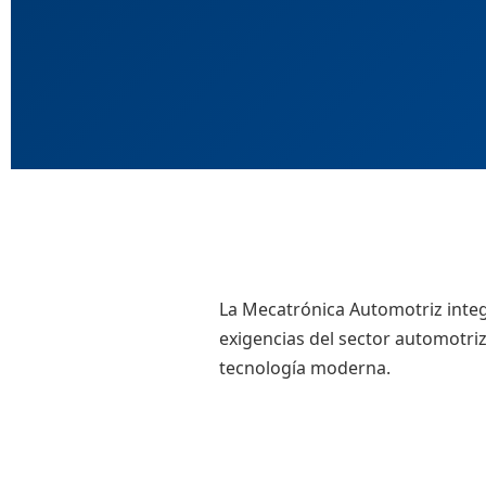
La Mecatrónica Automotriz integ
exigencias del sector automotriz
tecnología moderna.