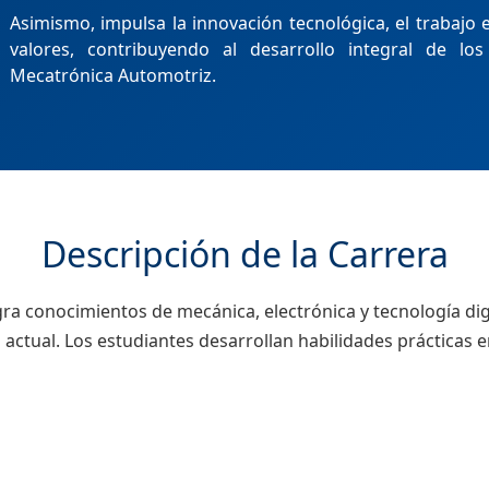
Asimismo, impulsa la innovación tecnológica, el trabajo 
valores, contribuyendo al desarrollo integral de los
Mecatrónica Automotriz.
Descripción de la Carrera
ra conocimientos de mecánica, electrónica y tecnología dig
 actual. Los estudiantes desarrollan habilidades prácticas 