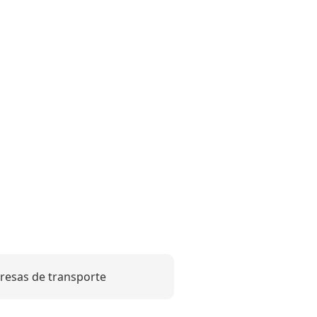
esas de transporte